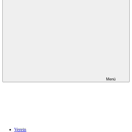
Menü
Verein