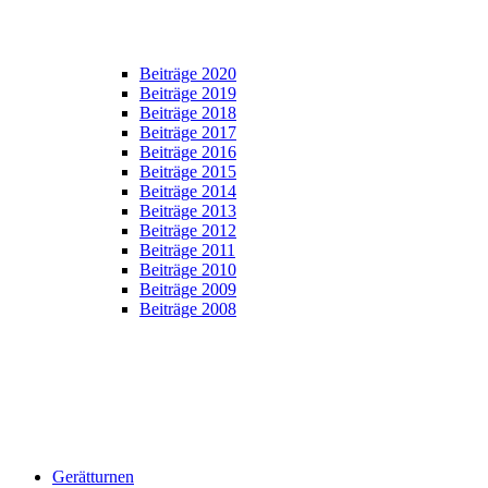
Beiträge 2020
Beiträge 2019
Beiträge 2018
Beiträge 2017
Beiträge 2016
Beiträge 2015
Beiträge 2014
Beiträge 2013
Beiträge 2012
Beiträge 2011
Beiträge 2010
Beiträge 2009
Beiträge 2008
Gerätturnen