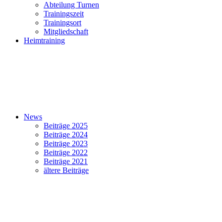
Abteilung Turnen
Trainingszeit
Trainingsort
Mitgliedschaft
Heimtraining
News
Beiträge 2025
Beiträge 2024
Beiträge 2023
Beiträge 2022
Beiträge 2021
ältere Beiträge