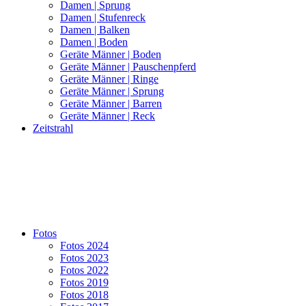
Damen | Sprung
Damen | Stufenreck
Damen | Balken
Damen | Boden
Geräte Männer | Boden
Geräte Männer | Pauschenpferd
Geräte Männer | Ringe
Geräte Männer | Sprung
Geräte Männer | Barren
Geräte Männer | Reck
Zeitstrahl
Fotos
Fotos 2024
Fotos 2023
Fotos 2022
Fotos 2019
Fotos 2018