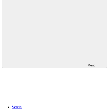
Menü
Verein