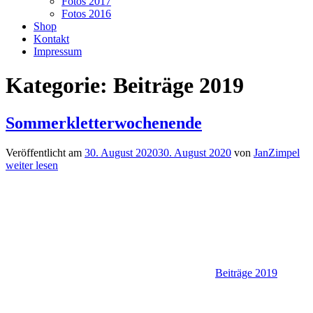
Fotos 2017
Fotos 2016
Shop
Kontakt
Impressum
Kategorie:
Beiträge 2019
Sommerkletterwochenende
Veröffentlicht am
30. August 2020
30. August 2020
von
JanZimpel
weiter lesen
Beiträge 2019