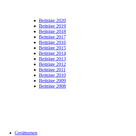
Beiträge 2020
Beiträge 2019
Beiträge 2018
Beiträge 2017
Beiträge 2016
Beiträge 2015
Beiträge 2014
Beiträge 2013
Beiträge 2012
Beiträge 2011
Beiträge 2010
Beiträge 2009
Beiträge 2008
Gerätturnen