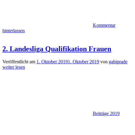
Kommentar
hinterlassen
2. Landesliga Qualifikation Frauen
Veröffentlicht am
1. Oktober 2019
1. Oktober 2019
von
gabiprade
weiter lesen
Beiträge 2019