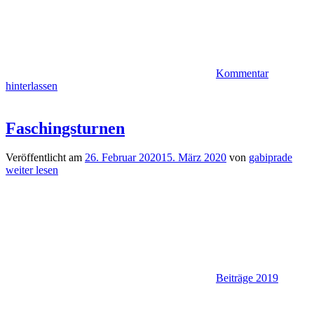
Kommentar
hinterlassen
Faschingsturnen
Veröffentlicht am
26. Februar 2020
15. März 2020
von
gabiprade
weiter lesen
Beiträge 2019