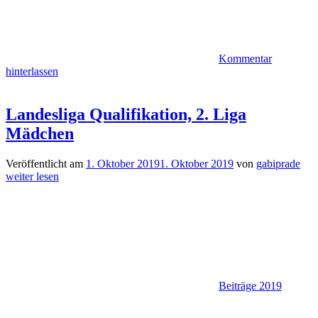
Kommentar
hinterlassen
Landesliga Qualifikation, 2. Liga
Mädchen
Veröffentlicht am
1. Oktober 2019
1. Oktober 2019
von
gabiprade
weiter lesen
Beiträge 2019