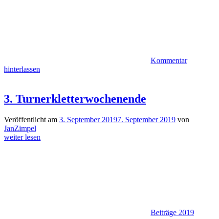
Kommentar
hinterlassen
3. Turnerkletterwochenende
Veröffentlicht am
3. September 2019
7. September 2019
von
JanZimpel
weiter lesen
Beiträge 2019