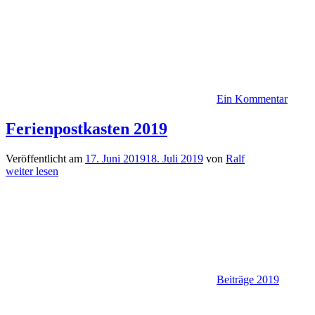
Ein Kommentar
Ferienpostkasten 2019
Veröffentlicht am
17. Juni 2019
18. Juli 2019
von
Ralf
weiter lesen
Beiträge 2019