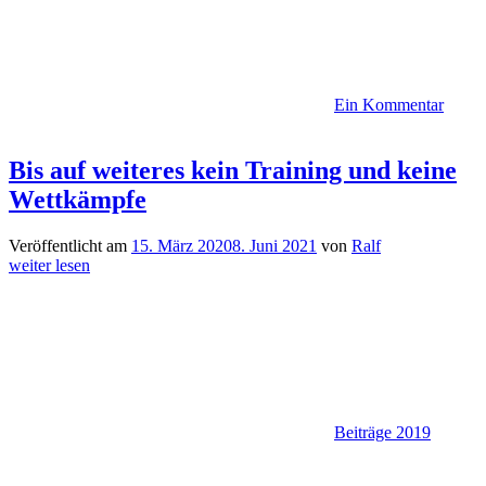
Ein Kommentar
Bis auf weiteres kein Training und keine
Wettkämpfe
Veröffentlicht am
15. März 2020
8. Juni 2021
von
Ralf
weiter lesen
Beiträge 2019