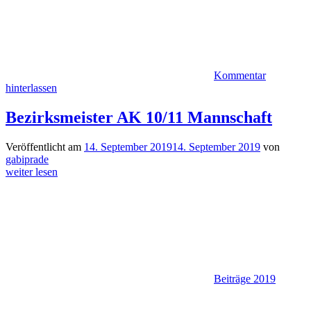
Kommentar
hinterlassen
Bezirksmeister AK 10/11 Mannschaft
Veröffentlicht am
14. September 2019
14. September 2019
von
gabiprade
weiter lesen
Beiträge 2019