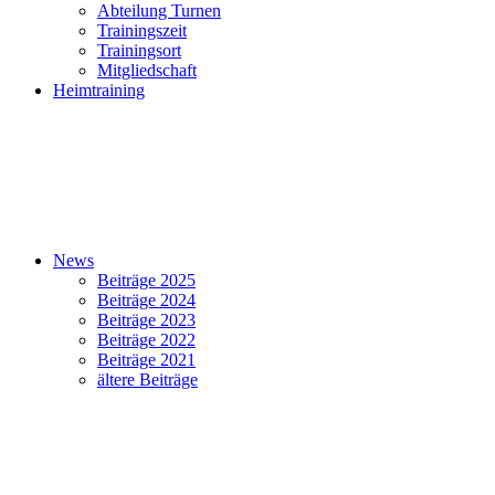
Abteilung Turnen
Trainingszeit
Trainingsort
Mitgliedschaft
Heimtraining
News
Beiträge 2025
Beiträge 2024
Beiträge 2023
Beiträge 2022
Beiträge 2021
ältere Beiträge