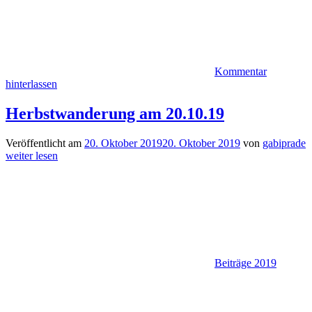
Kommentar
hinterlassen
Herbstwanderung am 20.10.19
Veröffentlicht am
20. Oktober 2019
20. Oktober 2019
von
gabiprade
weiter lesen
Beiträge 2019