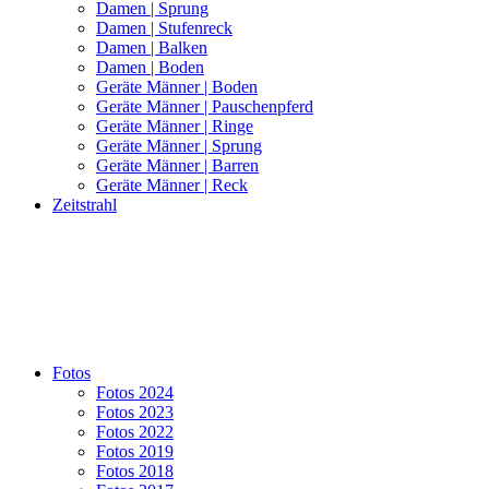
Damen | Sprung
Damen | Stufenreck
Damen | Balken
Damen | Boden
Geräte Männer | Boden
Geräte Männer | Pauschenpferd
Geräte Männer | Ringe
Geräte Männer | Sprung
Geräte Männer | Barren
Geräte Männer | Reck
Zeitstrahl
Fotos
Fotos 2024
Fotos 2023
Fotos 2022
Fotos 2019
Fotos 2018