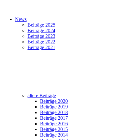
News
Beiträge 2025
Beiträge 2024
Beiträge 2023
Beiträge 2022
Beiträge 2021
ältere Beiträge
Beiträge 2020
Beiträge 2019
Beiträge 2018
Beiträge 2017
Beiträge 2016
Beiträge 2015
Beiträge 2014