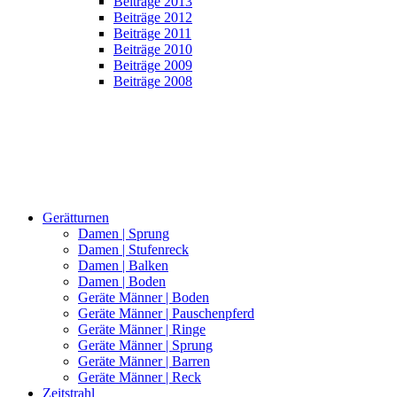
Beiträge 2013
Beiträge 2012
Beiträge 2011
Beiträge 2010
Beiträge 2009
Beiträge 2008
Gerätturnen
Damen | Sprung
Damen | Stufenreck
Damen | Balken
Damen | Boden
Geräte Männer | Boden
Geräte Männer | Pauschenpferd
Geräte Männer | Ringe
Geräte Männer | Sprung
Geräte Männer | Barren
Geräte Männer | Reck
Zeitstrahl