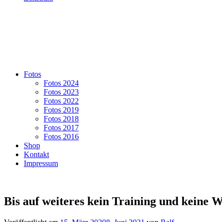
Fotos
Fotos 2024
Fotos 2023
Fotos 2022
Fotos 2019
Fotos 2018
Fotos 2017
Fotos 2016
Shop
Kontakt
Impressum
Bis auf weiteres kein Training und keine 