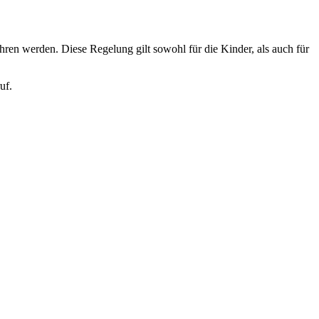
ren werden. Diese Regelung gilt sowohl für die Kinder, als auch für
uf.