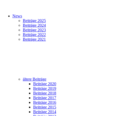
News
Beiträge 2025
Beiträge 2024
Beiträge 2023
Beiträge 2022
Beiträge 2021
ältere Beiträge
Beiträge 2020
Beiträge 2019
Beiträge 2018
Beiträge 2017
Beiträge 2016
Beiträge 2015
Beiträge 2014