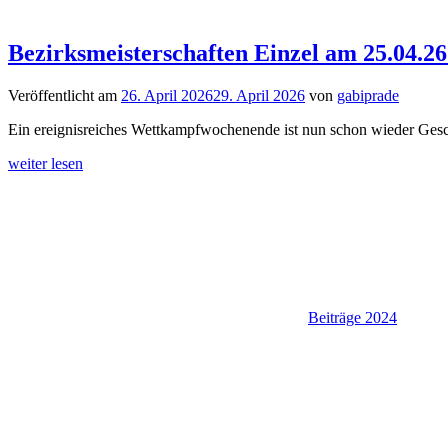
Bezirksmeisterschaften Einzel am 25.04.26
Veröffentlicht am
26. April 2026
29. April 2026
von
gabiprade
Ein ereignisreiches Wettkampfwochenende ist nun schon wieder Geschi
weiter lesen
Beiträge 2024