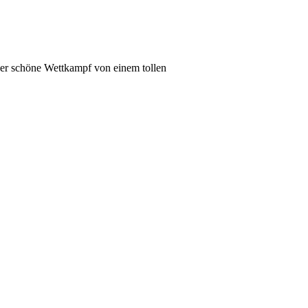
er schöne Wettkampf von einem tollen