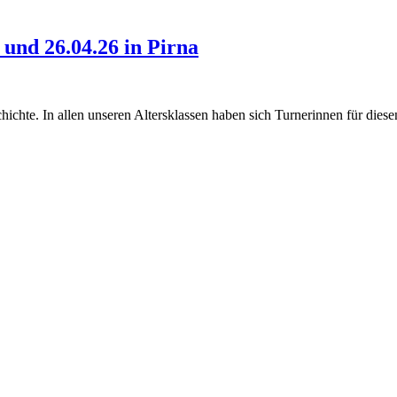
 und 26.04.26 in Pirna
chte. In allen unseren Altersklassen haben sich Turnerinnen für diese