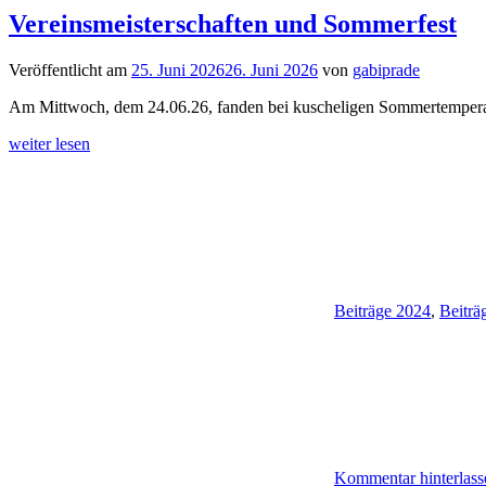
Vereinsmeisterschaften und Sommerfest
Veröffentlicht am
25. Juni 2026
26. Juni 2026
von
gabiprade
Am Mittwoch, dem 24.06.26, fanden bei kuscheligen Sommertemperatu
weiter lesen
Beiträge 2024
,
Beiträ
Kommentar hinterlass