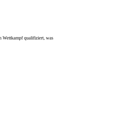
n Wettkampf qualifiziert, was