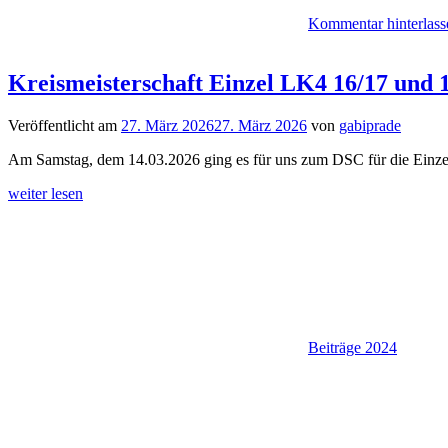
Kommentar hinterlass
Kreismeisterschaft Einzel LK4 16/17 und 
Veröffentlicht am
27. März 2026
27. März 2026
von
gabiprade
Am Samstag, dem 14.03.2026 ging es für uns zum DSC für die Einzel
weiter lesen
Beiträge 2024