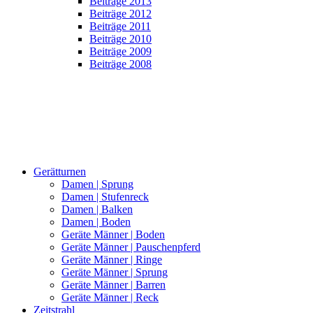
Beiträge 2013
Beiträge 2012
Beiträge 2011
Beiträge 2010
Beiträge 2009
Beiträge 2008
Gerätturnen
Damen | Sprung
Damen | Stufenreck
Damen | Balken
Damen | Boden
Geräte Männer | Boden
Geräte Männer | Pauschenpferd
Geräte Männer | Ringe
Geräte Männer | Sprung
Geräte Männer | Barren
Geräte Männer | Reck
Zeitstrahl