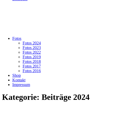
Fotos
Fotos 2024
Fotos 2023
Fotos 2022
Fotos 2019
Fotos 2018
Fotos 2017
Fotos 2016
Shop
Kontakt
Impressum
Kategorie:
Beiträge 2024