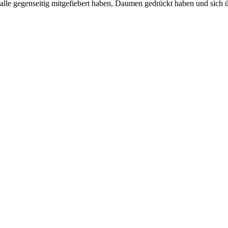
 alle gegenseitig mitgefiebert haben, Daumen gedrückt haben und sich 