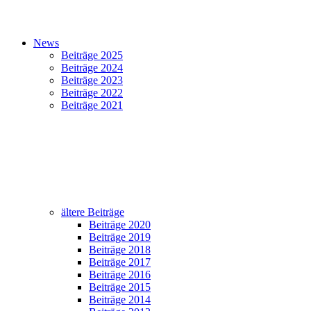
News
Beiträge 2025
Beiträge 2024
Beiträge 2023
Beiträge 2022
Beiträge 2021
ältere Beiträge
Beiträge 2020
Beiträge 2019
Beiträge 2018
Beiträge 2017
Beiträge 2016
Beiträge 2015
Beiträge 2014