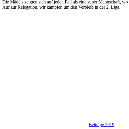
Die Mädels zeigten sich auf jeden Fall als eine super Mannschaft, wo
Auf zur Relegation, wir kämpfen um den Verbleib in der 2. Liga.
Beiträge 2019