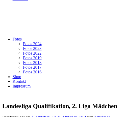
Fotos
Fotos 2024
Fotos 2023
Fotos 2022
Fotos 2019
Fotos 2018
Fotos 2017
Fotos 2016
Shop
Kontakt
Impressum
Landesliga Qualifikation, 2. Liga Mädche