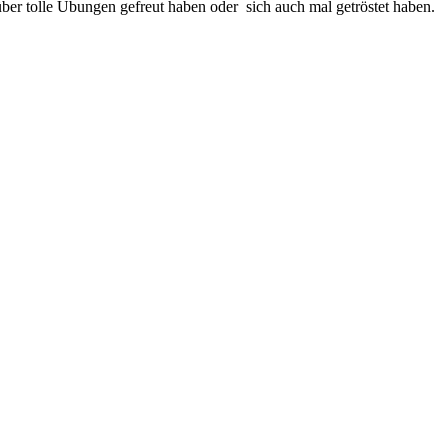
über tolle Übungen gefreut haben oder sich auch mal getröstet haben.