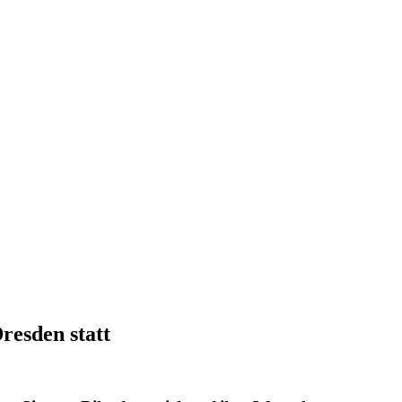
resden statt