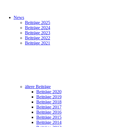
News
Beiträge 2025
Beiträge 2024
Beiträge 2023
Beiträge 2022
Beiträge 2021
ältere Beiträge
Beiträge 2020
Beiträge 2019
Beiträge 2018
Beiträge 2017
Beiträge 2016
Beiträge 2015
Beiträge 2014