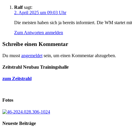
Ralf
sagt:
2. April 2025 um 09:03 Uhr
Die meisten haben sich ja bereits informiert. Die WM startet 
Zum Antworten anmelden
Schreibe einen Kommentar
Du musst
angemeldet
sein, um einen Kommentar abzugeben.
Zeitstrahl Neubau Trainingshalle
zum Zeitstrahl
Fotos
Neueste Beiträge