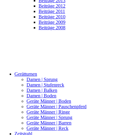
Beiträge 2013
Beiträge 2012
Beiträge 2011
Beiträge 2010
Beiträge 2009
Beiträge 2008
Gerätturnen
Damen | Sprung
Damen | Stufenreck
Damen | Balken
Damen | Boden
Geräte Männer | Boden
Geräte Männer | Pauschenpferd
Geräte Männer | Ringe
Geräte Männer | Sprung
Geräte Männer | Barren
Geräte Männer | Reck
Zeitstrahl