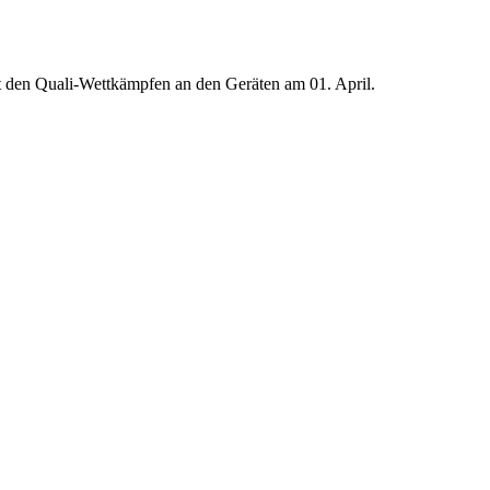
mit den Quali-Wettkämpfen an den Geräten am 01. April.