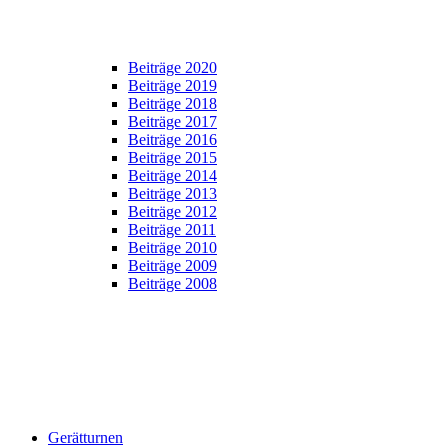
Beiträge 2020
Beiträge 2019
Beiträge 2018
Beiträge 2017
Beiträge 2016
Beiträge 2015
Beiträge 2014
Beiträge 2013
Beiträge 2012
Beiträge 2011
Beiträge 2010
Beiträge 2009
Beiträge 2008
Gerätturnen