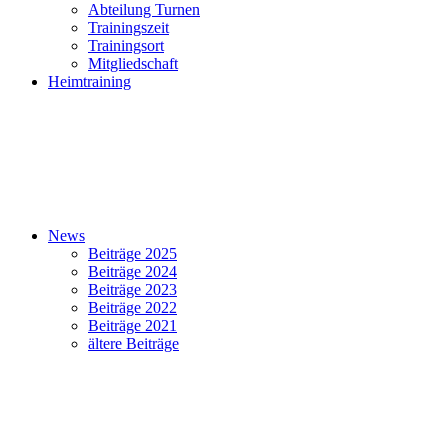
Abteilung Turnen
Trainingszeit
Trainingsort
Mitgliedschaft
Heimtraining
News
Beiträge 2025
Beiträge 2024
Beiträge 2023
Beiträge 2022
Beiträge 2021
ältere Beiträge