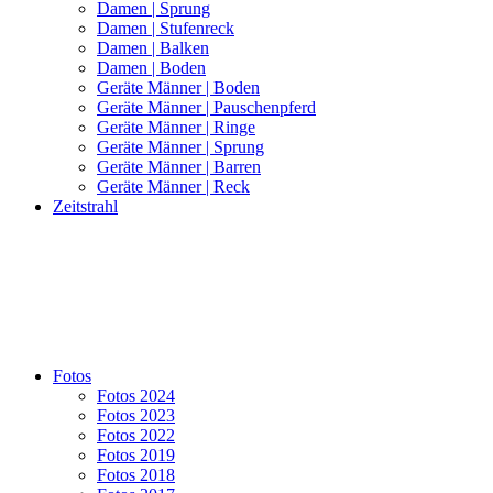
Damen | Sprung
Damen | Stufenreck
Damen | Balken
Damen | Boden
Geräte Männer | Boden
Geräte Männer | Pauschenpferd
Geräte Männer | Ringe
Geräte Männer | Sprung
Geräte Männer | Barren
Geräte Männer | Reck
Zeitstrahl
Fotos
Fotos 2024
Fotos 2023
Fotos 2022
Fotos 2019
Fotos 2018