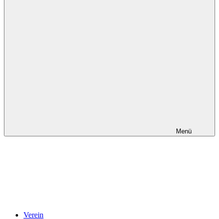
Menü
Verein