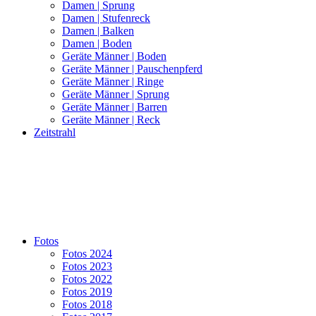
Damen | Sprung
Damen | Stufenreck
Damen | Balken
Damen | Boden
Geräte Männer | Boden
Geräte Männer | Pauschenpferd
Geräte Männer | Ringe
Geräte Männer | Sprung
Geräte Männer | Barren
Geräte Männer | Reck
Zeitstrahl
Fotos
Fotos 2024
Fotos 2023
Fotos 2022
Fotos 2019
Fotos 2018