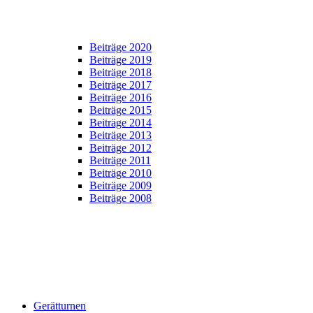
Beiträge 2020
Beiträge 2019
Beiträge 2018
Beiträge 2017
Beiträge 2016
Beiträge 2015
Beiträge 2014
Beiträge 2013
Beiträge 2012
Beiträge 2011
Beiträge 2010
Beiträge 2009
Beiträge 2008
Gerätturnen