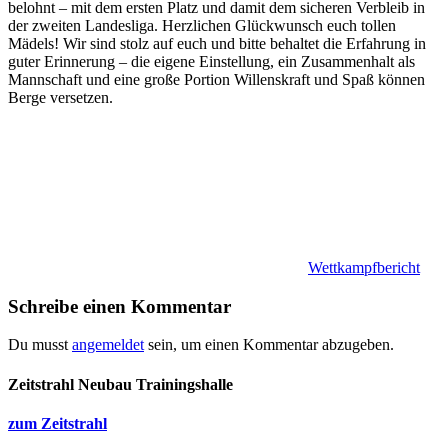
belohnt – mit dem ersten Platz und damit dem sicheren Verbleib in
der zweiten Landesliga. Herzlichen Glückwunsch euch tollen
Mädels! Wir sind stolz auf euch und bitte behaltet die Erfahrung in
guter Erinnerung – die eigene Einstellung, ein Zusammenhalt als
Mannschaft und eine große Portion Willenskraft und Spaß können
Berge versetzen.
Wettkampfbericht
Schreibe einen Kommentar
Du musst
angemeldet
sein, um einen Kommentar abzugeben.
Zeitstrahl Neubau Trainingshalle
zum Zeitstrahl