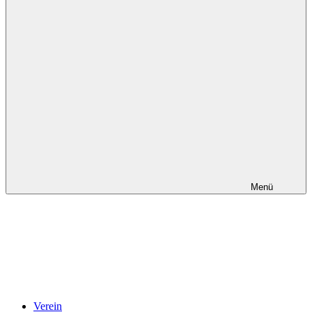
Menü
Verein