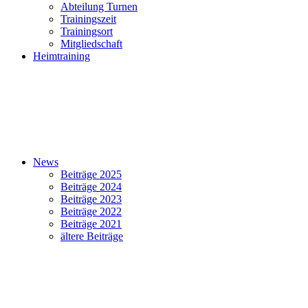
Abteilung Turnen
Trainingszeit
Trainingsort
Mitgliedschaft
Heimtraining
News
Beiträge 2025
Beiträge 2024
Beiträge 2023
Beiträge 2022
Beiträge 2021
ältere Beiträge