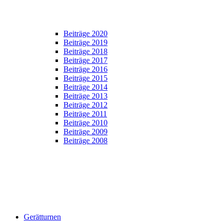
Beiträge 2020
Beiträge 2019
Beiträge 2018
Beiträge 2017
Beiträge 2016
Beiträge 2015
Beiträge 2014
Beiträge 2013
Beiträge 2012
Beiträge 2011
Beiträge 2010
Beiträge 2009
Beiträge 2008
Gerätturnen