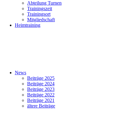
Abteilung Turnen
Trainingszeit
Trainingsort
Mitgliedschaft
Heimtraining
News
Beiträge 2025
Beiträge 2024
Beiträge 2023
Beiträge 2022
Beiträge 2021
ältere Beiträge