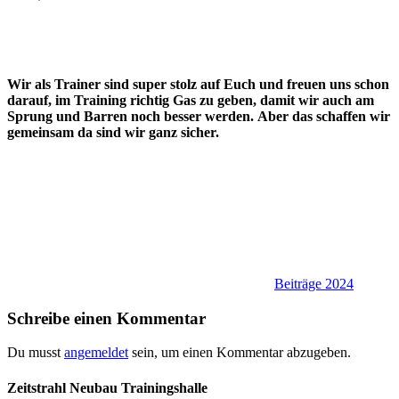
Wir als Trainer sind super stolz auf Euch und freuen uns schon
darauf, im Training richtig Gas zu geben, damit wir auch am
Sprung und Barren noch besser werden.
Aber das schaffen wir
gemeinsam da sind wir ganz sicher.
Beiträge 2024
Schreibe einen Kommentar
Du musst
angemeldet
sein, um einen Kommentar abzugeben.
Zeitstrahl Neubau Trainingshalle