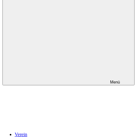
Menü
Verein