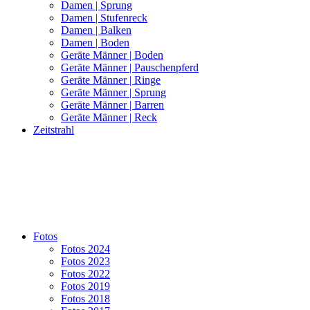
Damen | Sprung
Damen | Stufenreck
Damen | Balken
Damen | Boden
Geräte Männer | Boden
Geräte Männer | Pauschenpferd
Geräte Männer | Ringe
Geräte Männer | Sprung
Geräte Männer | Barren
Geräte Männer | Reck
Zeitstrahl
Fotos
Fotos 2024
Fotos 2023
Fotos 2022
Fotos 2019
Fotos 2018