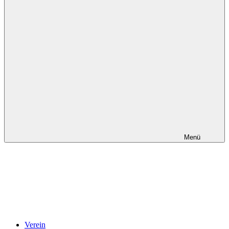
Menü
Verein