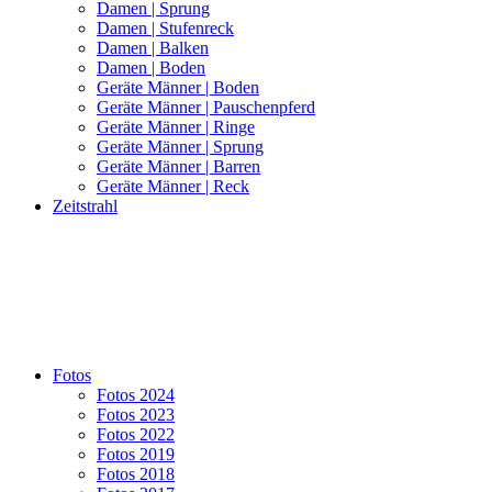
Damen | Sprung
Damen | Stufenreck
Damen | Balken
Damen | Boden
Geräte Männer | Boden
Geräte Männer | Pauschenpferd
Geräte Männer | Ringe
Geräte Männer | Sprung
Geräte Männer | Barren
Geräte Männer | Reck
Zeitstrahl
Fotos
Fotos 2024
Fotos 2023
Fotos 2022
Fotos 2019
Fotos 2018