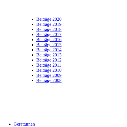
Beiträge 2020
Beiträge 2019
Beiträge 2018
Beiträge 2017
Beiträge 2016
Beiträge 2015
Beiträge 2014
Beiträge 2013
Beiträge 2012
Beiträge 2011
Beiträge 2010
Beiträge 2009
Beiträge 2008
Gerätturnen