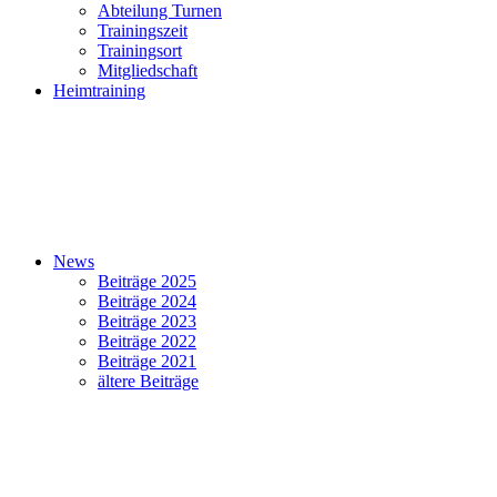
Abteilung Turnen
Trainingszeit
Trainingsort
Mitgliedschaft
Heimtraining
News
Beiträge 2025
Beiträge 2024
Beiträge 2023
Beiträge 2022
Beiträge 2021
ältere Beiträge