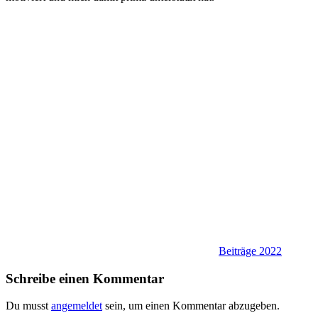
Beiträge 2022
Schreibe einen Kommentar
Du musst
angemeldet
sein, um einen Kommentar abzugeben.