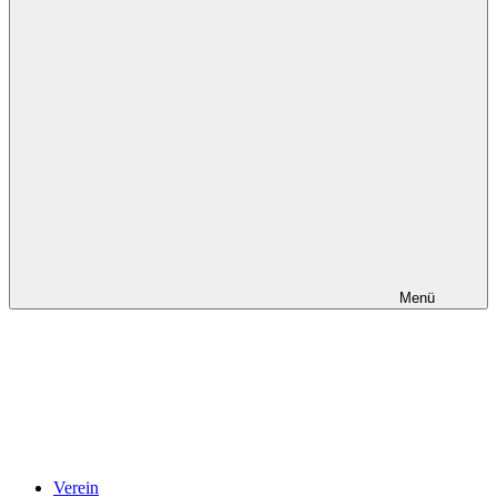
Menü
Verein