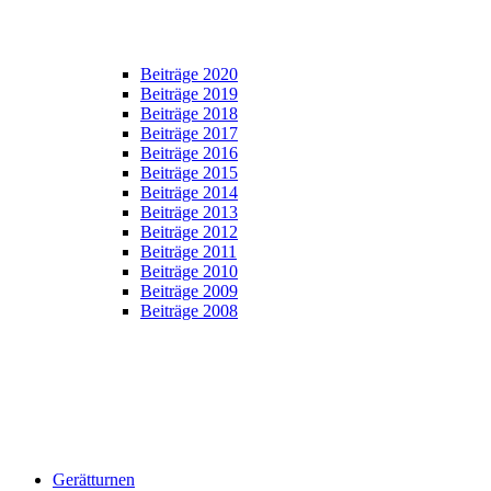
Beiträge 2020
Beiträge 2019
Beiträge 2018
Beiträge 2017
Beiträge 2016
Beiträge 2015
Beiträge 2014
Beiträge 2013
Beiträge 2012
Beiträge 2011
Beiträge 2010
Beiträge 2009
Beiträge 2008
Gerätturnen