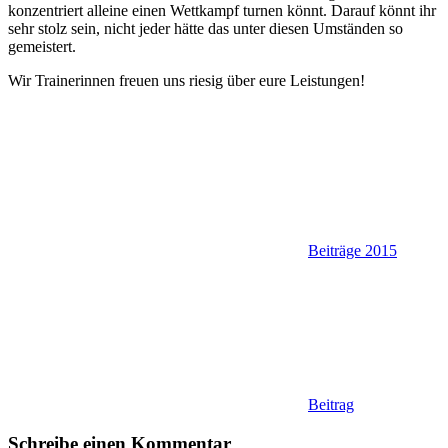
konzentriert alleine einen Wettkampf turnen könnt. Darauf könnt ihr
sehr stolz sein, nicht jeder hätte das unter diesen Umständen so
gemeistert.
Wir Trainerinnen freuen uns riesig über eure Leistungen!
Beiträge 2015
Beitrag
Schreibe einen Kommentar