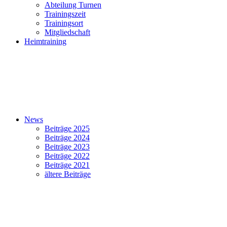
Abteilung Turnen
Trainingszeit
Trainingsort
Mitgliedschaft
Heimtraining
News
Beiträge 2025
Beiträge 2024
Beiträge 2023
Beiträge 2022
Beiträge 2021
ältere Beiträge