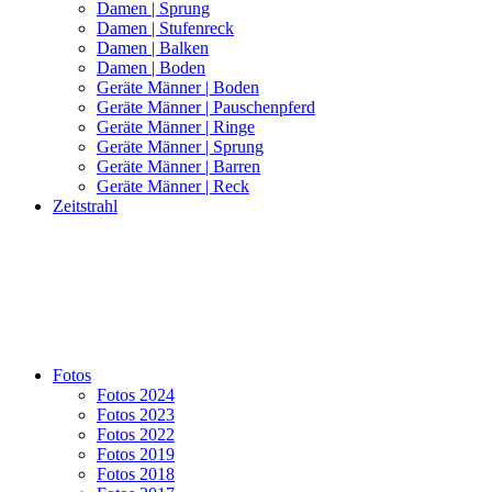
Damen | Sprung
Damen | Stufenreck
Damen | Balken
Damen | Boden
Geräte Männer | Boden
Geräte Männer | Pauschenpferd
Geräte Männer | Ringe
Geräte Männer | Sprung
Geräte Männer | Barren
Geräte Männer | Reck
Zeitstrahl
Fotos
Fotos 2024
Fotos 2023
Fotos 2022
Fotos 2019
Fotos 2018