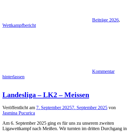
Beiträge 2026
,
Wettkampfbericht
Kommentar
hinterlassen
Landesliga – LK2 – Meissen
Veröffentlicht am
7. September 2025
7. September 2025
von
Jasmina Pucurica
Am 6. September 2025 ging es für uns zu unserem zweiten
Ligawettkampf nach Meißen. Wir turnten im dritten Durchgang in