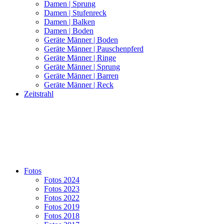
Damen | Sprung
Damen | Stufenreck
Damen | Balken
Damen | Boden
Geräte Männer | Boden
Geräte Männer | Pauschenpferd
Geräte Männer | Ringe
Geräte Männer | Sprung
Geräte Männer | Barren
Geräte Männer | Reck
Zeitstrahl
Fotos
Fotos 2024
Fotos 2023
Fotos 2022
Fotos 2019
Fotos 2018