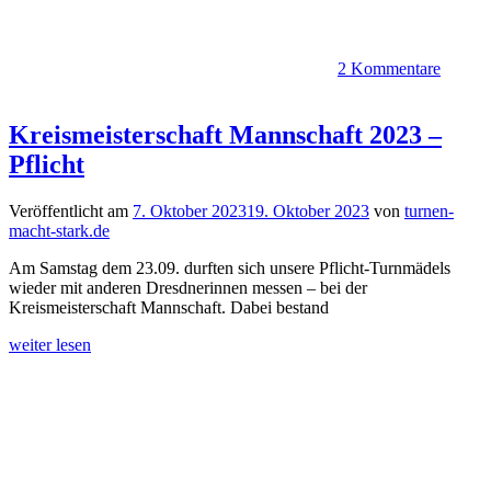
2 Kommentare
Kreismeisterschaft Mannschaft 2023 –
Pflicht
Veröffentlicht am
7. Oktober 2023
19. Oktober 2023
von
turnen-
macht-stark.de
Am Samstag dem 23.09. durften sich unsere Pflicht-Turnmädels
wieder mit anderen Dresdnerinnen messen – bei der
Kreismeisterschaft Mannschaft. Dabei bestand
weiter lesen