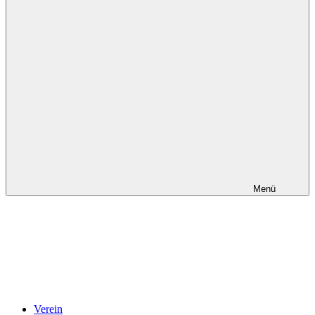
Menü
Verein