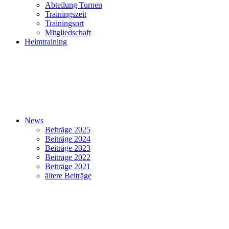
Abteilung Turnen
Trainingszeit
Trainingsort
Mitgliedschaft
Heimtraining
News
Beiträge 2025
Beiträge 2024
Beiträge 2023
Beiträge 2022
Beiträge 2021
ältere Beiträge