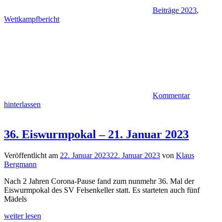
Beiträge 2023
,
Wettkampfbericht
Kommentar
hinterlassen
36. Eiswurmpokal – 21. Januar 2023
Veröffentlicht am
22. Januar 2023
22. Januar 2023
von
Klaus
Bergmann
Nach 2 Jahren Corona-Pause fand zum nunmehr 36. Mal der
Eiswurmpokal des SV Felsenkeller statt. Es starteten auch fünf
Mädels
weiter lesen