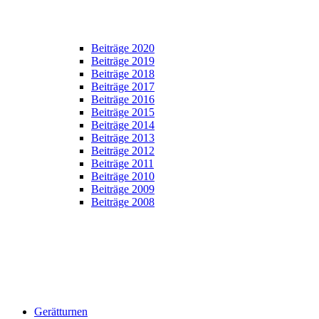
Beiträge 2020
Beiträge 2019
Beiträge 2018
Beiträge 2017
Beiträge 2016
Beiträge 2015
Beiträge 2014
Beiträge 2013
Beiträge 2012
Beiträge 2011
Beiträge 2010
Beiträge 2009
Beiträge 2008
Gerätturnen