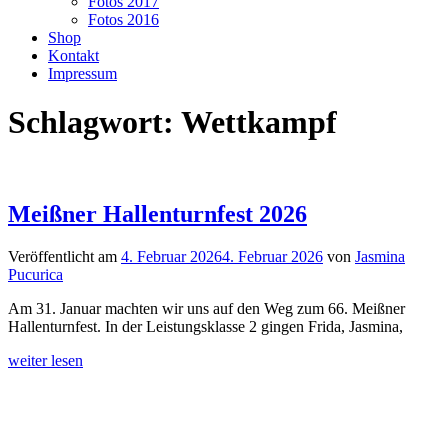
Fotos 2017
Fotos 2016
Shop
Kontakt
Impressum
Schlagwort:
Wettkampf
Meißner Hallenturnfest 2026
Veröffentlicht am
4. Februar 2026
4. Februar 2026
von
Jasmina
Pucurica
Am 31. Januar machten wir uns auf den Weg zum 66. Meißner
Hallenturnfest. In der Leistungsklasse 2 gingen Frida, Jasmina,
weiter lesen