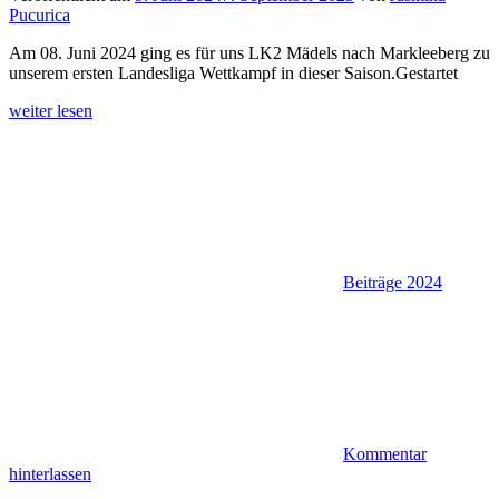
Pucurica
Am 08. Juni 2024 ging es für uns LK2 Mädels nach Markleeberg zu
unserem ersten Landesliga Wettkampf in dieser Saison.Gestartet
weiter lesen
Beiträge 2024
Kommentar
hinterlassen