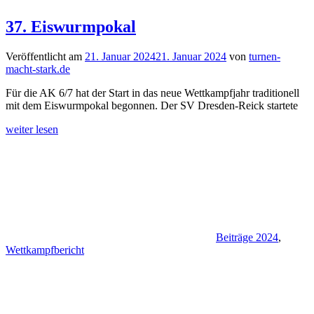
37. Eiswurmpokal
Veröffentlicht am
21. Januar 2024
21. Januar 2024
von
turnen-
macht-stark.de
Für die AK 6/7 hat der Start in das neue Wettkampfjahr traditionell
mit dem Eiswurmpokal begonnen. Der SV Dresden-Reick startete
weiter lesen
Beiträge 2024
,
Wettkampfbericht