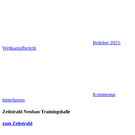
Beiträge 2023
,
Wettkampfbericht
Kommentar
hinterlassen
Zeitstrahl Neubau Trainingshalle
zum Zeitstrahl