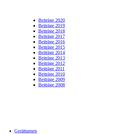
Beiträge 2020
Beiträge 2019
Beiträge 2018
Beiträge 2017
Beiträge 2016
Beiträge 2015
Beiträge 2014
Beiträge 2013
Beiträge 2012
Beiträge 2011
Beiträge 2010
Beiträge 2009
Beiträge 2008
Gerätturnen