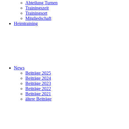
Abteilung Turnen
Trainingszeit
Trainingsort
Mitgliedschaft
Heimtraining
News
Beiträge 2025
Beiträge 2024
Beiträge 2023
Beiträge 2022
Beiträge 2021
ältere Beiträge