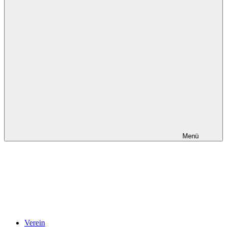
Menü
Verein