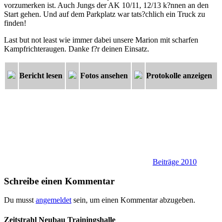
vorzumerken ist. Auch Jungs der AK 10/11, 12/13 k?nnen an den
Start gehen. Und auf dem Parkplatz war tats?chlich ein Truck zu
finden!
Last but not least wie immer dabei unsere Marion mit scharfen
Kampfrichteraugen. Danke f?r deinen Einsatz.
Bericht lesen
Fotos ansehen
Protokolle anzeigen
Beiträge 2010
Schreibe einen Kommentar
Du musst
angemeldet
sein, um einen Kommentar abzugeben.
Zeitstrahl Neubau Trainingshalle