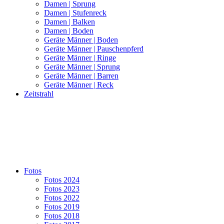
Damen | Sprung
Damen | Stufenreck
Damen | Balken
Damen | Boden
Geräte Männer | Boden
Geräte Männer | Pauschenpferd
Geräte Männer | Ringe
Geräte Männer | Sprung
Geräte Männer | Barren
Geräte Männer | Reck
Zeitstrahl
Fotos
Fotos 2024
Fotos 2023
Fotos 2022
Fotos 2019
Fotos 2018