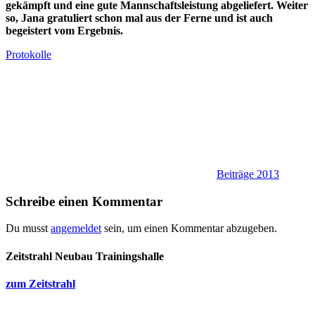
gekämpft und eine gute Mannschaftsleistung abgeliefert. Weiter
so, Jana gratuliert schon mal aus der Ferne und ist auch
begeistert vom Ergebnis.
Protokolle
Beiträge 2013
Schreibe einen Kommentar
Du musst
angemeldet
sein, um einen Kommentar abzugeben.
Zeitstrahl Neubau Trainingshalle
zum Zeitstrahl