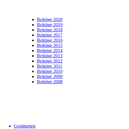
Beiträge 2020
Beiträge 2019
Beiträge 2018
Beiträge 2017
Beiträge 2016
Beiträge 2015
Beiträge 2014
Beiträge 2013
Beiträge 2012
Beiträge 2011
Beiträge 2010
Beiträge 2009
Beiträge 2008
Gerätturnen