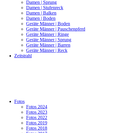
Damen | Sprung
Damen | Stufenreck
Damen | Balken
Damen | Boden
Geräte Männer | Boden
Geräte Männer | Pauschenpferd
Geräte Männer | Ringe
Geräte Männer | Sprung
Geräte Männer | Barren
Geräte Männer | Reck
Zeitstrahl
Fotos
Fotos 2024
Fotos 2023
Fotos 2022
Fotos 2019
Fotos 2018