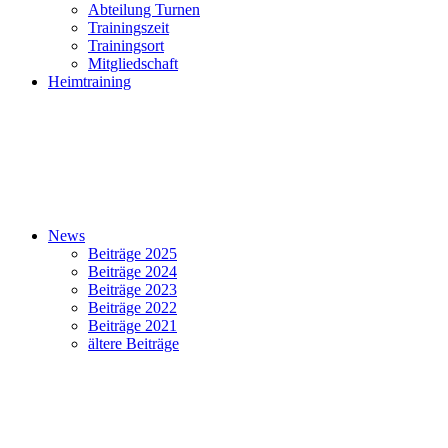
Abteilung Turnen
Trainingszeit
Trainingsort
Mitgliedschaft
Heimtraining
News
Beiträge 2025
Beiträge 2024
Beiträge 2023
Beiträge 2022
Beiträge 2021
ältere Beiträge