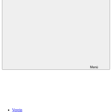
Menü
Verein