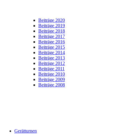
Beiträge 2020
Beiträge 2019
Beiträge 2018
Beiträge 2017
Beiträge 2016
Beiträge 2015
Beiträge 2014
Beiträge 2013
Beiträge 2012
Beiträge 2011
Beiträge 2010
Beiträge 2009
Beiträge 2008
Gerätturnen