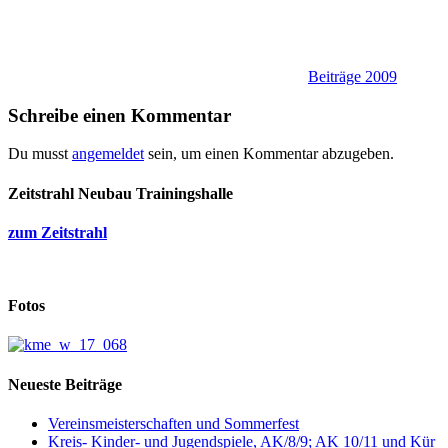
Beiträge 2009
Schreibe einen Kommentar
Du musst
angemeldet
sein, um einen Kommentar abzugeben.
Zeitstrahl Neubau Trainingshalle
zum Zeitstrahl
Fotos
Neueste Beiträge
Vereinsmeisterschaften und Sommerfest
Kreis- Kinder- und Jugendspiele, AK/8/9; AK 10/11 und Kür