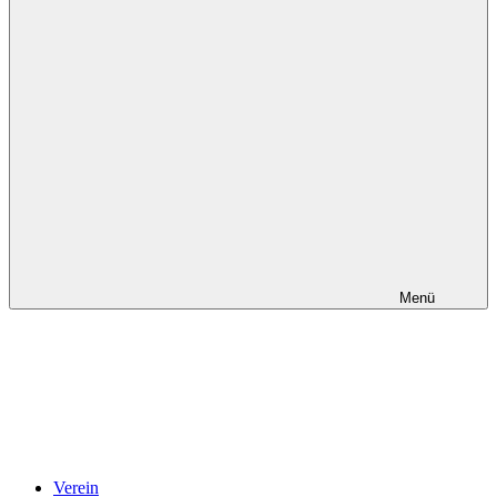
Menü
Verein