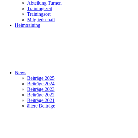
Abteilung Turnen
Trainingszeit
Trainingsort
Mitgliedschaft
Heimtraining
News
Beiträge 2025
Beiträge 2024
Beiträge 2023
Beiträge 2022
Beiträge 2021
ältere Beiträge