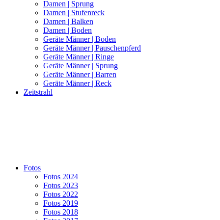
Damen | Sprung
Damen | Stufenreck
Damen | Balken
Damen | Boden
Geräte Männer | Boden
Geräte Männer | Pauschenpferd
Geräte Männer | Ringe
Geräte Männer | Sprung
Geräte Männer | Barren
Geräte Männer | Reck
Zeitstrahl
Fotos
Fotos 2024
Fotos 2023
Fotos 2022
Fotos 2019
Fotos 2018